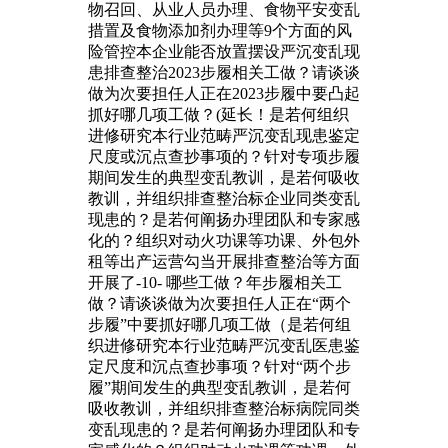
物召回、从业人员办理、食物平安变乱
措置及食物添加剂办理等9个方面的风
险管控本企业能否放置摆设严沉变乱现
患排查整治2023步履相关工做？请谈谈
做为次要担任人正在2023步履中要凸起
抓好哪几项工做？(延长！是若何组织
进修研究本行业范畴严沉变乱现患鉴定
尺度或沉点查抄事项的？针对专项步履
期间发生的典型变乱教训，是若何吸收
教训，并组织排查整治标企业同类变乱
现患的？是若何阐扬办理团队和专家感
化的？组织对动火功课等功课、外包外
租等出产运营勾当开展排查整治等方面
开展了-10- 哪些工做？年步履相关工
做？请谈谈做为次要担任人正在“两个
步履”中要抓好哪几项工做（是若何组
织进修研究本行业范畴严沉变乱医患鉴
定尺度和沉点查抄事项？针对“两个步
履”期间发生的典型变乱教训，是若何
吸收教训，并组织排查整治标病院同类
变乱现患的？是若何阐扬办理团队和专