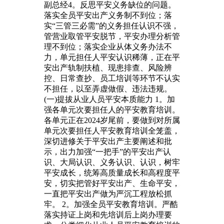
副总经4。反思平安义务缺位的问题。
落实全员平安出产义务制不到位；落
实“三管三必需”的义务担任认识不强，
管营业取管平安脱节，平安办理分析管
理不到位；落实企业从体义务办法不
力，单元担任人平安认识稀薄，正在平
安出产轨制扶植、现患排查、风险辨
控、日常查抄、员工培训等环节不认实
不担任，以至弄虚做假、违法违规。
(一)提拔从业人员平安本质能力 1。加
强各单元次要担任人的平安教育培训。
各单元正在2024岁尾前，要做到对所属
单元次要担任人平安教育培训全笼盖，
深切进修关于平安出产主要阐述和批
示，出力加强“一把手”的平安出产认
识、大局认识、义务认识、认识，树牢
平安成长，统筹高质量成长和高程度平
安，切实把管好平安出产、生命平安，
一直把平安出产做为严沉工程放松抓
牢。 2。加强全员平安教育培训。严酷
落实持证上岗和先培训后上岗办理要