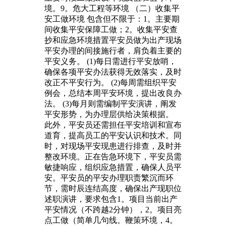
境。9。危大工程等环境 （二）收集平
安工做环境 包含但不限于：1。主要期
间收集平安保障工做；2。收集平安查
抄和应急环境措置平安员做为出产现场
平安办理的间接施行者，肩负着主要的
平安义务。 (1)每日需进行平安放哨，
确保各项平安办法获得无效落实，及时
改正不平安行为。 (2)每周需组织平安
例会，总结本周平安环境，提出改良办
法。 (3)每月则需编制平安演讲，阐发
平安形势，为办理层供给决策根据。
此外，平安员还需担任平安培训和宣布
道育，提高员工的平安认识和技术。同
时，对现场平安现患进行排查，及时并
整改环境。正在告急环境下，平安员需
敏捷响应，组织应急措置，确保人员平
安。平安员的平安办理职责繁沉而环
节，需时辰连结高度，确保出产现职位
述职演讲，要求包含1。项目当前出产
平安情况（不跨越2分钟），2。项目亮
点工做（简单几句线。鞭策环境，4。