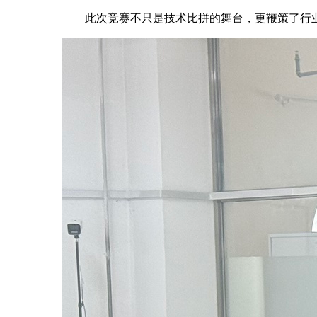
此次竞赛不只是技术比拼的舞台，更鞭策了行业