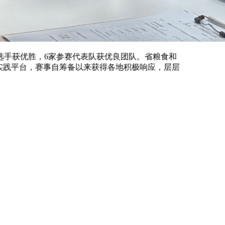
选手获优胜，6家参赛代表队获优良团队。省粮食和
实践平台，赛事自筹备以来获得各地积极响应，层层