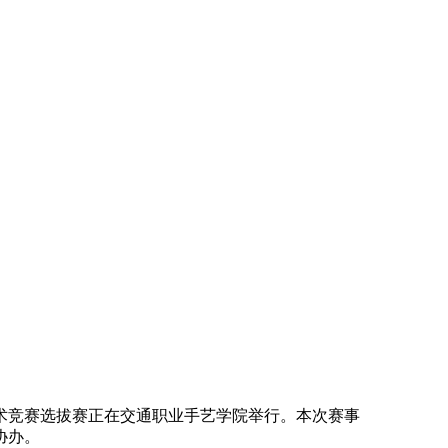
技术竞赛选拔赛正在交通职业手艺学院举行。本次赛事
协办。