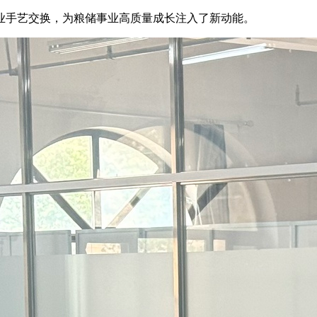
手艺交换，为粮储事业高质量成长注入了新动能。