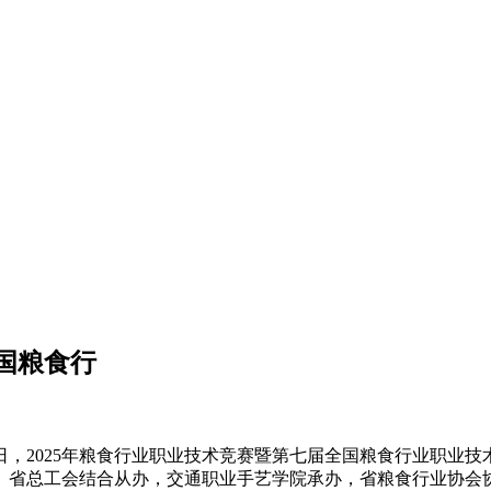
国粮食行
2日，2025年粮食行业职业技术竞赛暨第七届全国粮食行业职业
、省总工会结合从办，交通职业手艺学院承办，省粮食行业协会