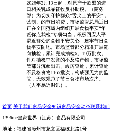
2026年2月13日起，对原产于欧盟的进
口相关乳成品征收反补助税。（商务
部）为切实守护群众“舌尖上的平安”，
营制、的节日消费，市场监管总局近日
正在全国范畴内组织开展食物平安“年
货你点我检”专项勾当，积极回应人平
易近群众的食物平安关心，建牢节日食
物平安防地。市场监管部分精准开展靶
向抽检，累计完成抽检6。19万批次。
针对抽检中发觉的不及格产物，市场监
管部分沉拳出击、峻厉查处，累计查处
不及格食物1165批次，构成强无力的监
管，无效规范了节日食物市场次序。
（人平易近财讯）。
首页
关于我们
食品安全知识
食品安全动态
联系我们
1396me皇家世界（江苏）食品有限公司
地址：福建省漳州市龙文区福岐北路1号