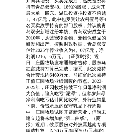
并向其增资。买卖完成后，温氏投资将
持有青岛双安48。18%的股权，成为其
最大单一股东。温氏投资拟投资不跨越
1。47亿元，此中包罗受让农科壹号等4
名买卖敌手持有的部门股权，并认购青
岛双安新增注册本钱。青岛双安成立于
2010年，从营宠物食物、宠物保健品的
研发和出产。按照财政数据，青岛双安
估计2025年停业收入为4。07亿元，净
利润1216。6万元。（证券时报）近
日，庄园牧场发布通知布告称，股东马
红富减持打算已完成，据悉，此次减持
合计套现约6469万元。马红富此次减持
正值庄园牧场业绩回暖的节点。2023-
2025年，庄园牧场持续三年归母净利润
为负值，陷入吃亏“泥潭”，但客岁归母
净利润吃亏估计同比收窄。外行业销量
下滑、价钱承压的‌保守乳品‌下行周期
中，庄园牧场试图开辟新营业，但尚未
建立起将来增加的“第二曲线”。（商
报）近期，牧原股份对外披露越南专项
聘请打算，以30万元/年至50万元/年的