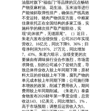
油脂对旗下“福临门”等品牌的沉点畅销
产物亚麻籽油、花生油、玉米油等进行
产能倾斜取弹性排产，确保出产线高效
不变运转。猪肉产物供应方面，中粮家
佳康依托正在全国结构的多家工场，实
施科学的梯次排产取产能联动，实
现“此休彼产，无缝跟尾”。（）近日，
朱老六发布业绩快报，公司2025年实现
营收2。16亿元，同比下降9。36%；归
母净利润为1976。27万元，同比增加
7。43%。朱老六暗示，业绩变更的次
要缘由有调味操行业合作激烈，市场需
求降低，别的公司减小了促销力度，导
致总体停业收入较上年同期下降；原材
料大豆的价钱较上年下降，腐乳产物的
单元成本较上年同期下降；公司施行降
本增效的政策，削减了费用收入，期间
费用较上年同期削减。（朱老六）泰森
食物发布2026财年第一季度业绩，总营
收达143。1亿美元，同比增加5。1%，
高于市场预期；调整后运营收入为5。